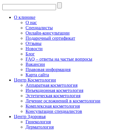
О клинике
О нас
Специалисты
Онлайн-консультации
Подарочный сертификат
Отзывы
Новости
Блог
FAQ – ответы на частые вопросы
Вакансии
Правовая информация
Карта сайта
Центр Косметологии
Аппаратная косметология
Инъекционная косметология
Эстетическая косметология
Лечение осложнений в косметологии
Комплексная косметология
Консультации специалистов
Центр Здоровья
Гинекология
Дерматология