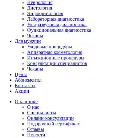
Неврология
Диетология
Эндокринология
Лабораторная диагностика
Ультразвуковая диагностика
Функциональная диагностика
Чекапы
Для мужчин
Уходовые процедуры
Аппаратная косметология
Инъекционные процедуры
Консультации специалистов
Чекапы
Цены
Абонементы
Контакты
Акции
О клинике
О нас
Специалисты
Онлайн-консультации
Подарочный сертификат
Отзывы
Новости