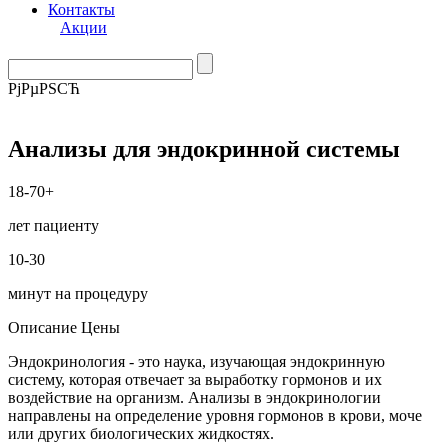
Контакты
Акции
РјРµРЅСЋ
Анализы для эндокринной системы
18-70+
лет пациенту
10-30
минут на процедуру
Описание
Цены
Эндокринология - это наука, изучающая эндокринную
систему, которая отвечает за выработку гормонов и их
воздействие на организм. Анализы в эндокринологии
направлены на определение уровня гормонов в крови, моче
или других биологических жидкостях.