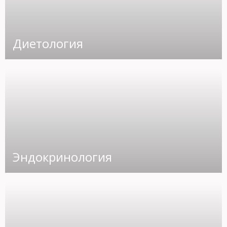
Диетология
Эндокринология