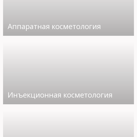
Аппаратная косметология
Инъекционная косметология