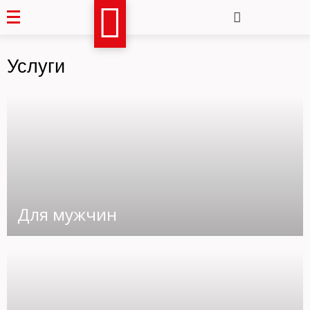
Услуги
Для мужчин