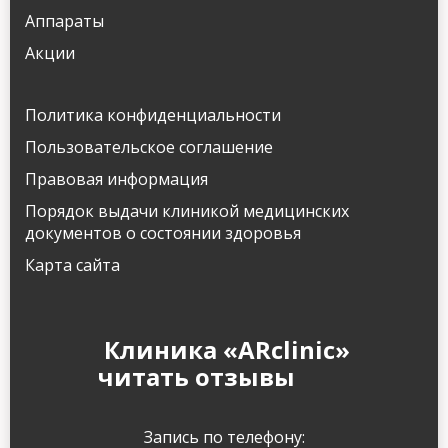
Аппараты
Акции
Политика конфиденциальности
Пользовательское соглашение
Правовая информация
Порядок выдачи клиникой медицинских
документов о состоянии здоровья
Карта сайта
Клиника «ARclinic»
читать отзывы
Запись по телефону: