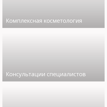
Комплексная косметология
Консультации специалистов