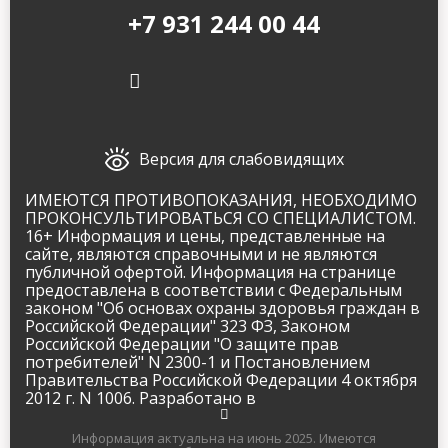
+7 931 244 00 44
Версия для слабовидящих
ИМЕЮТСЯ ПРОТИВОПОКАЗАНИЯ, НЕОБХОДИМО
ПРОКОНСУЛЬТИРОВАТЬСЯ СО СПЕЦИАЛИСТОМ.
16+ Информация и цены, представленные на
сайте, являются справочными и не являются
публичной офертой. Информация на странице
предоставлена в соответствии с Федеральным
законом "Об основах охраны здоровья граждан в
Российской Федерации" 323 ФЗ, Законом
Российской Федерации "О защите прав
потребителей" N 2300-1 и Постановлением
Правительства Российской Федерации 4 октября
2012 г. N 1006. Разработано в
Информация актуальна на июнь 2025.
Имеются