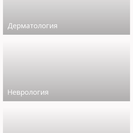
Дерматология
Неврология