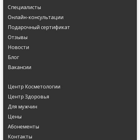
Специалисты
Онлайн-консультации
Подарочный сертификат
Отзывы
Новости
Блог
Вакансии
Центр Косметологии
Центр Здоровья
Для мужчин
Цены
Абонементы
Контакты