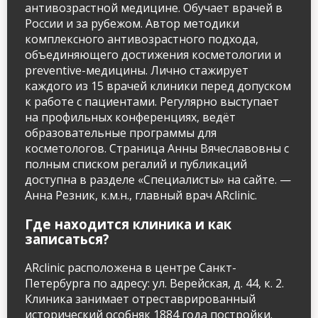
антивозрастной медицине. Обучает врачей в
России и за рубежом. Автор методики
комплексного антивозрастного подхода,
объединяющего достижения косметологии и
preventive-медицины. Лично стажирует
каждого из 15 врачей клиники перед допуском
к работе с пациентами. Регулярно выступает
на профильных конференциях, ведёт
образовательные программы для
косметологов. Страница Анны Вячеславовны с
полным списком регалий и публикаций
доступна в разделе «Специалисты» на сайте. —
Анна Резник, к.м.н., главный врач ARclinic.
Где находится клиника и как
записаться?
ARclinic расположена в центре Санкт-
Петербурга по адресу: ул. Верейская, д. 44, к. 2.
Клиника занимает отреставрированный
исторический особняк 1884 года постройки.