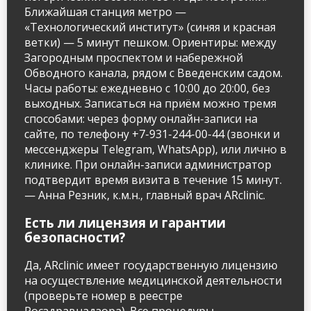
Ближайшая станция метро —
«Технологический институт» (синяя и красная
ветки) — 5 минут пешком. Ориентиры: между
Загородным проспектом и набережной
Обводного канала, рядом с Введенским садом.
Часы работы: ежедневно с 10:00 до 20:00, без
выходных. Записаться на приём можно тремя
способами: через форму онлайн-записи на
сайте, по телефону +7-931-244-00-44 (звонки и
мессенджеры Telegram, WhatsApp), или лично в
клинике. При онлайн-записи администратор
подтвердит время визита в течение 15 минут.
— Анна Резник, к.м.н., главный врач ARclinic.
Есть ли лицензия и гарантии
безопасности?
Да, ARclinic имеет государственную лицензию
на осуществление медицинской деятельности
(проверьте номер в реестре