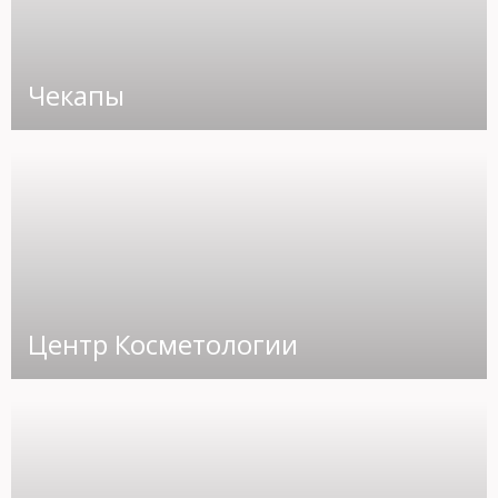
Чекапы
Центр Косметологии