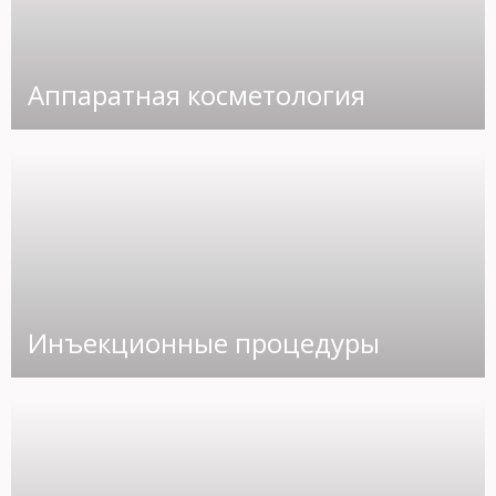
Аппаратная косметология
Инъекционные процедуры