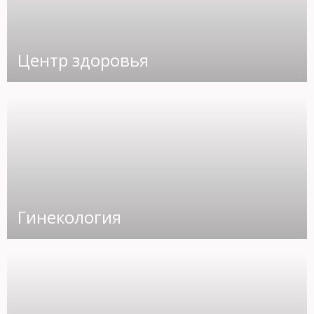
Центр здоровья
Гинекология