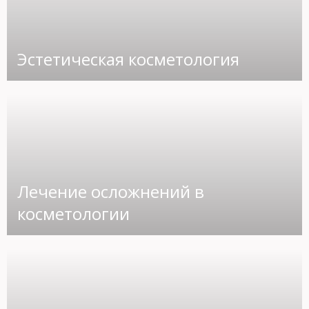
Эстетическая косметология
Лечение осложнений в
косметологии