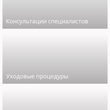
Консультации специалистов
Уходовые процедуры