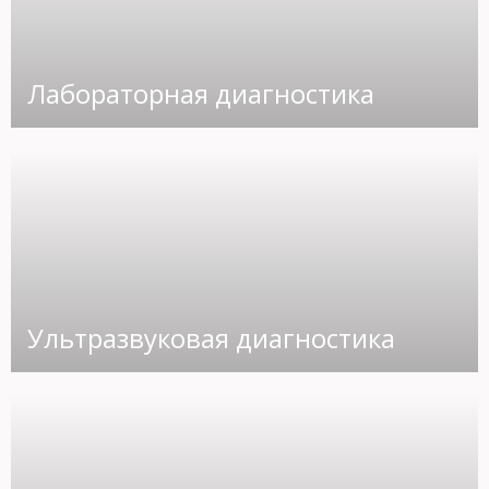
Лабораторная диагностика
Ультразвуковая диагностика
Имя и фамилия