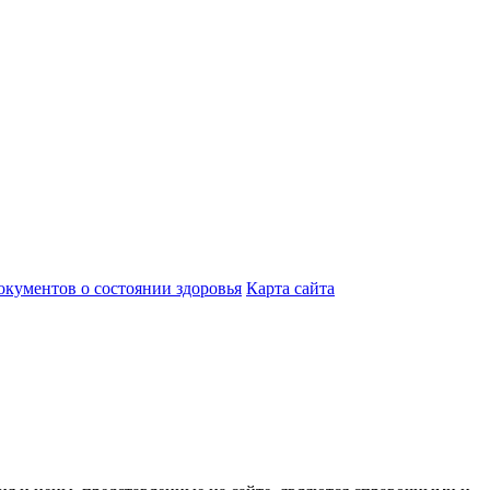
кументов о состоянии здоровья
Карта сайта