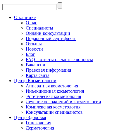
О клинике
О нас
Специалисты
Онлайн-консультации
Подарочный сертификат
Отзывы
Новости
Блог
FAQ – ответы на частые вопросы
Вакансии
Правовая информация
Карта сайта
Центр Косметологии
Аппаратная косметология
Инъекционная косметология
Эстетическая косметология
Лечение осложнений в косметологии
Комплексная косметология
Консультации специалистов
Центр Здоровья
Гинекология
Дерматология