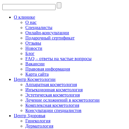
О клинике
О нас
Специалисты
Онлайн-консультации
Подарочный сертификат
Отзывы
Новости
Блог
FAQ – ответы на частые вопросы
Вакансии
Правовая информация
Карта сайта
Центр Косметологии
Аппаратная косметология
Инъекционная косметология
Эстетическая косметология
Лечение осложнений в косметологии
Комплексная косметология
Консультации специалистов
Центр Здоровья
Гинекология
Дерматология