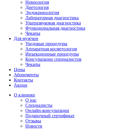
Неврология
Диетология
Эндокринология
Лабораторная диагностика
Ультразвуковая диагностика
Функциональная диагностика
Чекапы
Для мужчин
Уходовые процедуры
Аппаратная косметология
Инъекционные процедуры
Консультации специалистов
Чекапы
Цены
Абонементы
Контакты
Акции
О клинике
О нас
Специалисты
Онлайн-консультации
Подарочный сертификат
Отзывы
Новости