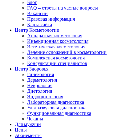
Блог
FAQ – ответы на частые вопросы
Вакансии
Правовая информация
Карта сайта
Центр Косметологии
Аппаратная косметология
Инъекционная косметология
Эстетическая косметология
Лечение осложнений в косметологии
Комплексная косметология
Консультации специалистов
Центр Здоровья
Гинекология
Дерматология
Неврология
Диетология
Эндокринология
Лабораторная диагностика
Ультразвуковая диагностика
Функциональная диагностика
Чекапы
Для мужчин
Цены
Абонементы