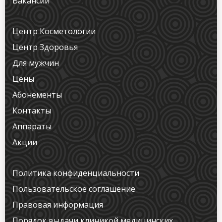
Вакансии
Центр Косметологии
Центр Здоровья
Для мужчин
Цены
Абонементы
Контакты
Аппараты
Акции
Политика конфиденциальности
Пользовательское соглашение
Правовая информация
Порядок выдачи клиникой медицинских