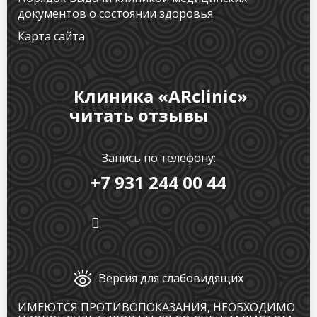
документов о состоянии здоровья
Карта сайта
Клиника «ARclinic»
читать отзывы
Запись по телефону:
+7 931 244 00 44
Версия для слабовидящих
ИМЕЮТСЯ ПРОТИВОПОКАЗАНИЯ, НЕОБХОДИМО