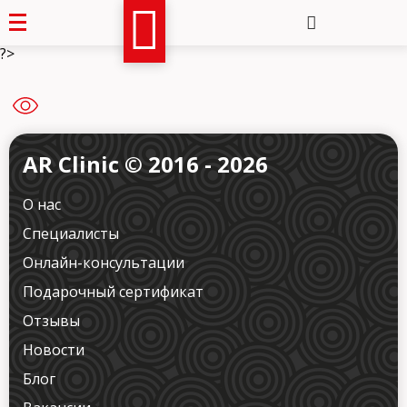
?>
AR Clinic © 2016 - 2026
О нас
Специалисты
Онлайн-консультации
Подарочный сертификат
Отзывы
Новости
Блог