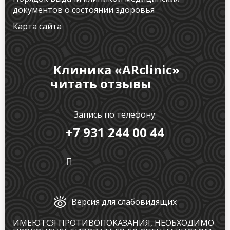
документов о состоянии здоровья
Карта сайта
Клиника «ARclinic»
читать отзывы
Запись по телефону:
+7 931 244 00 44
Версия для слабовидящих
ИМЕЮТСЯ ПРОТИВОПОКАЗАНИЯ, НЕОБХОДИМО