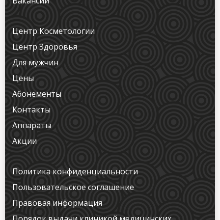
Вакансии
Центр Косметологии
Центр Здоровья
Для мужчин
Цены
Абонементы
Контакты
Аппараты
Акции
Политика конфиденциальности
Пользовательское соглашение
Правовая информация
Порядок выдачи клиникой медицинских