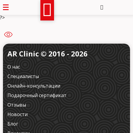
?>
AR Clinic © 2016 - 2026
О нас
Специалисты
Онлайн-консультации
Подарочный сертификат
Отзывы
Новости
Блог