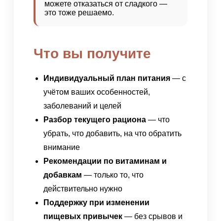
можете отказаться от сладкого —
это тоже решаемо.
Что вы получите
Индивидуальный план питания
— с
учётом ваших особенностей,
заболеваний и целей
Разбор текущего рациона
— что
убрать, что добавить, на что обратить
внимание
Рекомендации по витаминам и
добавкам
— только то, что
действительно нужно
Поддержку при изменении
пищевых привычек
— без срывов и