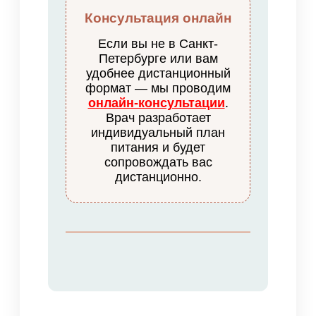
Консультация онлайн
Если вы не в Санкт-
Петербурге или вам
удобнее дистанционный
формат — мы проводим
онлайн-консультации
.
Врач разработает
индивидуальный план
питания и будет
сопровождать вас
дистанционно.