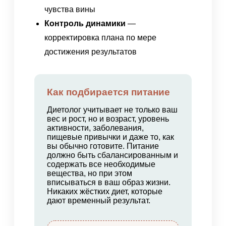
чувства вины
Контроль динамики
—
корректировка плана по мере
достижения результатов
Как подбирается питание
Диетолог учитывает не только ваш
вес и рост, но и возраст, уровень
активности, заболевания,
пищевые привычки и даже то, как
вы обычно готовите. Питание
должно быть сбалансированным и
содержать все необходимые
вещества, но при этом
вписываться в ваш образ жизни.
Никаких жёстких диет, которые
дают временный результат.