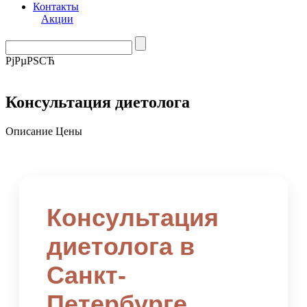
Контакты
Акции
РјРµРЅСЋ
Консультация диетолога
Описание
Цены
Консультация
диетолога в
Санкт-
Петербурге