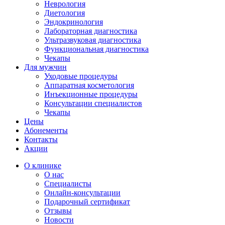
Неврология
Диетология
Эндокринология
Лабораторная диагностика
Ультразвуковая диагностика
Функциональная диагностика
Чекапы
Для мужчин
Уходовые процедуры
Аппаратная косметология
Инъекционные процедуры
Консультации специалистов
Чекапы
Цены
Абонементы
Контакты
Акции
О клинике
О нас
Специалисты
Онлайн-консультации
Подарочный сертификат
Отзывы
Новости