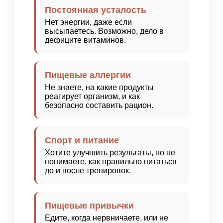
Постоянная усталость
Нет энергии, даже если
высыпаетесь. Возможно, дело в
дефиците витаминов.
Пищевые аллергии
Не знаете, на какие продукты
реагирует организм, и как
безопасно составить рацион.
Спорт и питание
Хотите улучшить результаты, но не
понимаете, как правильно питаться
до и после тренировок.
Пищевые привычки
Едите, когда нервничаете, или не