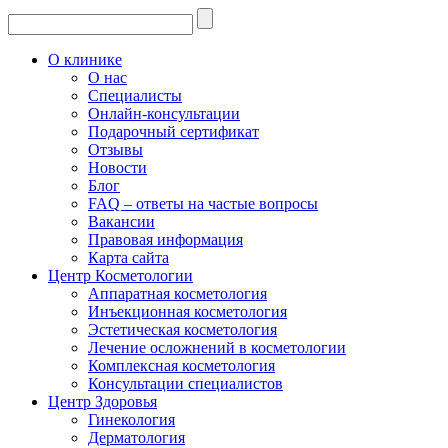
О клинике
О нас
Специалисты
Онлайн-консультации
Подарочный сертификат
Отзывы
Новости
Блог
FAQ – ответы на частые вопросы
Вакансии
Правовая информация
Карта сайта
Центр Косметологии
Аппаратная косметология
Инъекционная косметология
Эстетическая косметология
Лечение осложнений в косметологии
Комплексная косметология
Консультации специалистов
Центр Здоровья
Гинекология
Дерматология