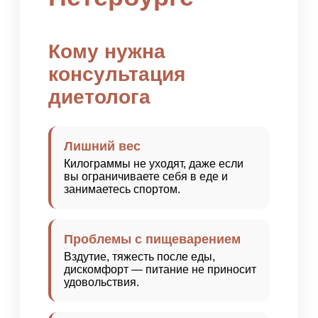
Кому нужна
консультация
диетолога
Лишний вес
Килограммы не уходят, даже если
вы ограничиваете себя в еде и
занимаетесь спортом.
Проблемы с пищеварением
Вздутие, тяжесть после еды,
дискомфорт — питание не приносит
удовольствия.