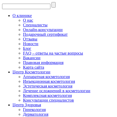
О клинике
О нас
Специалисты
Онлайн-консультации
Подарочный сертификат
Отзывы
Новости
Блог
FAQ – ответы на частые вопросы
Вакансии
Правовая информация
Карта сайта
Центр Косметологии
Аппаратная косметология
Инъекционная косметология
Эстетическая косметология
Лечение осложнений в косметологии
Комплексная косметология
Консультации специалистов
Центр Здоровья
Гинекология
Дерматология