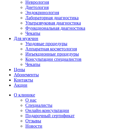
Неврология
Диетология
Эндокринология
Лабораторная диагностика
Ультразвуковая диагностика
Функциональная диагностика
Чекапы
Для мужчин
Уходовые процедуры
Аппаратная косметология
Инъекционные процедуры
Консультации специалистов
Чекапы
Цены
Абонементы
Контакты
Акции
О клинике
О нас
Специалисты
Онлайн-консультации
Подарочный сертификат
Отзывы
Новости