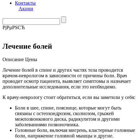
Контакты
Акции
РјРµРЅСЋ
Лечение болей
Описание
Цены
Лечение болей в спине и других частях тела проводится
врачом-неврологом в зависимости от причины боли. Врач
проводит осмотр пациента, выявляет симптомы и назначает
дополнительные исследования, если это необходимо.
К врачу-неврологу стоит обратиться, если вы заметили у себя:
Боли в шее, спине, пояснице, которые могут быть
связаны с остеохондрозом, сколиозом, грыжей
межпозвонкового диска, радикулитом и другими
заболеваниями позвоночника.
Головные боли, включая мигрень, кластерные головные
боли, напряжение головной мышцы и другие.