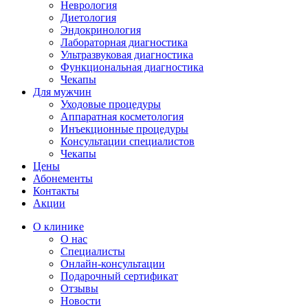
Неврология
Диетология
Эндокринология
Лабораторная диагностика
Ультразвуковая диагностика
Функциональная диагностика
Чекапы
Для мужчин
Уходовые процедуры
Аппаратная косметология
Инъекционные процедуры
Консультации специалистов
Чекапы
Цены
Абонементы
Контакты
Акции
О клинике
О нас
Специалисты
Онлайн-консультации
Подарочный сертификат
Отзывы
Новости