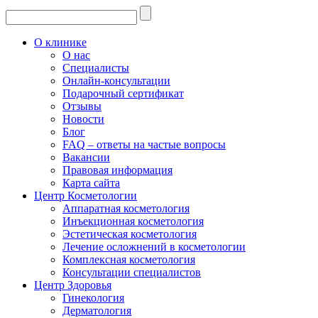
О клинике
О нас
Специалисты
Онлайн-консультации
Подарочный сертификат
Отзывы
Новости
Блог
FAQ – ответы на частые вопросы
Вакансии
Правовая информация
Карта сайта
Центр Косметологии
Аппаратная косметология
Инъекционная косметология
Эстетическая косметология
Лечение осложнений в косметологии
Комплексная косметология
Консультации специалистов
Центр Здоровья
Гинекология
Дерматология