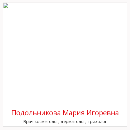
Подольникова Мария Игоревна
Врач-косметолог, дерматолог, трихолог