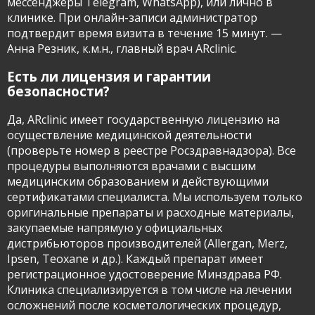
мессенджеры Telegram, WhatsApp), или лично в
клинике. При онлайн-записи администратор
подтвердит время визита в течение 15 минут. —
Анна Резник, к.м.н., главный врач ARclinic.
Есть ли лицензия и гарантии
безопасности?
Да, ARclinic имеет государственную лицензию на
осуществление медицинской деятельности
(проверьте номер в реестре Росздравнадзора). Все
процедуры выполняются врачами с высшим
медицинским образованием и действующими
сертификатами специалиста. Мы используем только
оригинальные препараты и расходные материалы,
закупаемые напрямую у официальных
дистрибьюторов производителей (Allergan, Merz,
Ipsen, Teoxane и др.). Каждый препарат имеет
регистрационное удостоверение Минздрава РФ.
Клиника специализируется в том числе на лечении
осложнений после косметологических процедур,