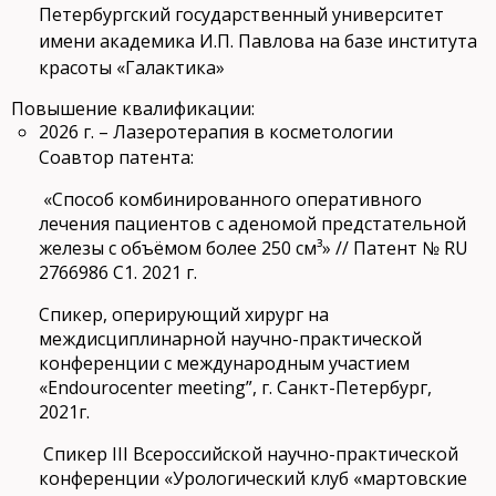
Петербургский государственный университет
имени академика И.П. Павлова на базе института
красоты «Галактика»
Повышение квалификации:
2026 г. – Лазеротерапия в косметологии
Соавтор патента:
«Способ комбинированного оперативного
лечения пациентов с аденомой предстательной
железы с объёмом более 250 см³» // Патент № RU
2766986 C1. 2021 г.
Спикер, оперирующий хирург на
междисциплинарной научно-практической
конференции с международным участием
«Endourocenter meeting”, г. Санкт-Петербург,
2021г.
Спикер III Всероссийской научно-практической
конференции «Урологический клуб «мартовские