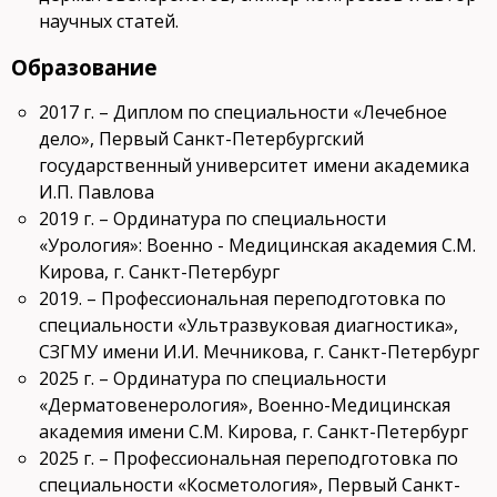
научных статей.
Образование
2017 г. – Диплом по специальности «Лечебное
дело», Первый Санкт-Петербургский
государственный университет имени академика
И.П. Павлова
2019 г. – Ординатура по специальности
«Урология»: Военно - Медицинская академия С.М.
Кирова, г. Санкт-Петербург
2019. – Профессиональная переподготовка по
специальности «Ультразвуковая диагностика»,
СЗГМУ имени И.И. Мечникова, г. Санкт-Петербург
2025 г. – Ординатура по специальности
«Дерматовенерология», Военно-Медицинская
академия имени С.М. Кирова, г. Санкт-Петербург
2025 г. – Профессиональная переподготовка по
специальности «Косметология», Первый Санкт-