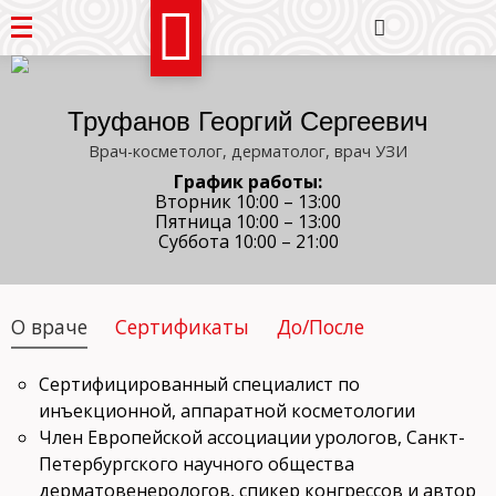
Труфанов Георгий Сергеевич
Врач-косметолог, дерматолог, врач УЗИ
График работы:
Вторник 10:00 – 13:00
Пятница 10:00 – 13:00
Суббота 10:00 – 21:00
О враче
Сертификаты
До/После
Сертифицированный специалист по
инъекционной, аппаратной косметологии
Член Европейской ассоциации урологов, Санкт-
Петербургского научного общества
дерматовенерологов, спикер конгрессов и автор