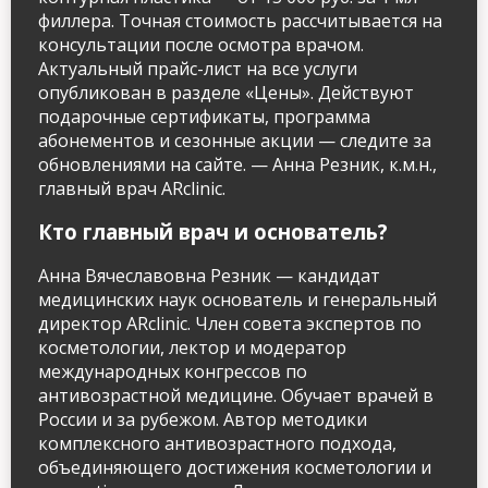
филлера. Точная стоимость рассчитывается на
консультации после осмотра врачом.
Актуальный прайс-лист на все услуги
опубликован в разделе «Цены». Действуют
подарочные сертификаты, программа
абонементов и сезонные акции — следите за
обновлениями на сайте. — Анна Резник, к.м.н.,
главный врач ARclinic.
Кто главный врач и основатель?
Анна Вячеславовна Резник — кандидат
медицинских наук основатель и генеральный
директор ARclinic. Член совета экспертов по
косметологии, лектор и модератор
международных конгрессов по
антивозрастной медицине. Обучает врачей в
России и за рубежом. Автор методики
комплексного антивозрастного подхода,
объединяющего достижения косметологии и