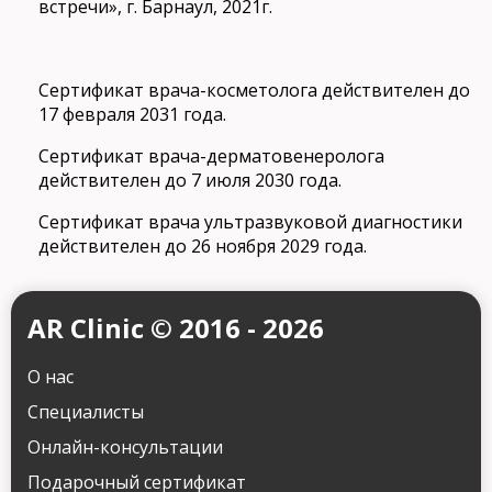
встречи», г. Барнаул, 2021г.
Сертификат врача-косметолога действителен до
17 февраля 2031 года.
Сертификат врача-дерматовенеролога
действителен до 7 июля 2030 года.
Сертификат врача ультразвуковой диагностики
действителен до 26 ноября 2029 года.
AR Clinic © 2016 - 2026
О нас
Специалисты
Онлайн-консультации
Подарочный сертификат