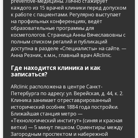
preventive-медицины. Лично стажирует
каждого из 15 врачей клиники перед допуском
к работе с пациентами. Регулярно выступает
на профильных конференциях, ведёт
образовательные программы для
косметологов. Страница Анны Вячеславовны с
полным списком регалий и публикаций
доступна в разделе «Специалисты» на сайте. —
Анна Резник, к.м.н., главный врач ARclinic.
Где находится клиника и как
записаться?
ARclinic расположена в центре Санкт-
Петербурга по адресу: ул. Верейская, д. 44, к. 2.
Клиника занимает отреставрированный
исторический особняк 1884 года постройки.
Ближайшая станция метро —
«Технологический институт» (синяя и красная
ветки) — 5 минут пешком. Ориентиры: между
Загородным проспектом и набережной