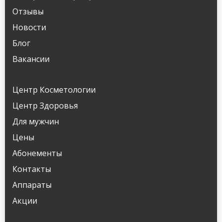
Отзывы
Новости
Блог
Вакансии
Центр Косметологии
Центр Здоровья
Для мужчин
Цены
Абонементы
Контакты
Аппараты
Акции