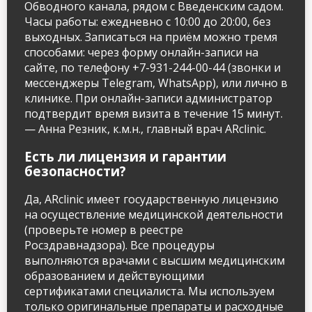
Обводного канала, рядом с Введенским садом.
Часы работы: ежедневно с 10:00 до 20:00, без
выходных. Записаться на приём можно тремя
способами: через форму онлайн-записи на
сайте, по телефону +7-931-244-00-44 (звонки и
мессенджеры Telegram, WhatsApp), или лично в
клинике. При онлайн-записи администратор
подтвердит время визита в течение 15 минут.
— Анна Резник, к.м.н., главный врач ARclinic.
Есть ли лицензия и гарантии
безопасности?
Да, ARclinic имеет государственную лицензию
на осуществление медицинской деятельности
(проверьте номер в реестре
Росздравнадзора). Все процедуры
выполняются врачами с высшим медицинским
образованием и действующими
сертификатами специалиста. Мы используем
только оригинальные препараты и расходные