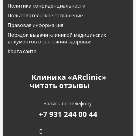
Политика конфиденциальности
Пользовательское соглашение
Правовая информация
Порядок выдачи клиникой медицинских
документов о состоянии здоровья
Карта сайта
Клиника «ARclinic»
читать отзывы
Запись по телефону:
+7 931 244 00 44