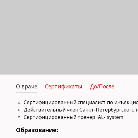
О враче
Сертификаты
До/После
Сертифицированный специалист по инъекцион
Действительный член Санкт-Петербургского 
Сертифицированный тренер IAL- system
Образование: