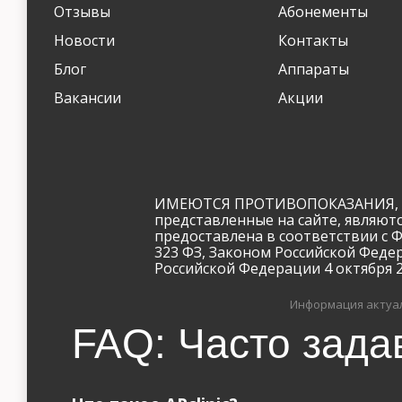
Отзывы
Абонементы
Новости
Контакты
Блог
Аппараты
Вакансии
Акции
ИМЕЮТСЯ ПРОТИВОПОКАЗАНИЯ, Н
представленные на сайте, являют
предоставлена в соответствии с 
323 ФЗ, Законом Российской Феде
Российской Федерации 4 октября 20
Информация актуал
FAQ: Часто зада