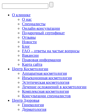
О клинике
О нас
Специалисты
Онлайн-консультации
Подарочный сертификат
Отзывы
Новости
Блог
FAQ – ответы на частые вопросы
Вакансии
Правовая информация
Карта сайта
Центр Косметологии
Аппаратная косметология
Инъекционная косметология
Эстетическая косметология
Лечение осложнений в косметологии
Комплексная косметология
Консультации специалистов
Центр Здоровья
Гинекология
Дерматология