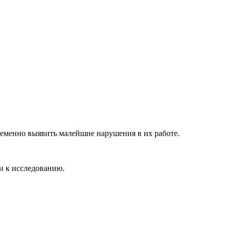
ременно выявить малейшие нарушения в их работе.
ки к исследованию.