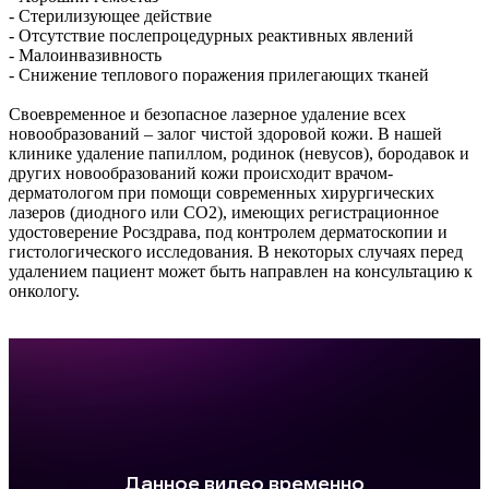
- Стерилизующее действие
- Отсутствие послепроцедурных реактивных явлений
- Малоинвазивность
- Снижение теплового поражения прилегающих тканей
Своевременное и безопасное лазерное удаление всех
новообразований – залог чистой здоровой кожи. В нашей
клинике удаление папиллом, родинок (невусов), бородавок и
других новообразований кожи происходит врачом-
дерматологом при помощи современных хирургических
лазеров (диодного или СО2), имеющих регистрационное
удостоверение Росздрава, под контролем дерматоскопии и
гистологического исследования. В некоторых случаях перед
удалением пациент может быть направлен на консультацию к
онкологу.