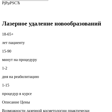
РјРµРЅСЋ
Лазерное удаление новообразований
18-65+
лет пациенту
15-90
минут на процедуру
1-2
дня на реабилитацию
1-15
процедур в курсе
Описание
Цены
Возможности лазерной косметологии практически