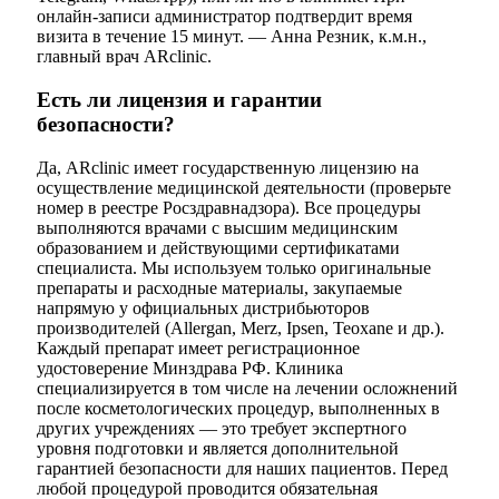
онлайн-записи администратор подтвердит время
визита в течение 15 минут. — Анна Резник, к.м.н.,
главный врач ARclinic.
Есть ли лицензия и гарантии
безопасности?
Да, ARclinic имеет государственную лицензию на
осуществление медицинской деятельности (проверьте
номер в реестре Росздравнадзора). Все процедуры
выполняются врачами с высшим медицинским
образованием и действующими сертификатами
специалиста. Мы используем только оригинальные
препараты и расходные материалы, закупаемые
напрямую у официальных дистрибьюторов
производителей (Allergan, Merz, Ipsen, Teoxane и др.).
Каждый препарат имеет регистрационное
удостоверение Минздрава РФ. Клиника
специализируется в том числе на лечении осложнений
после косметологических процедур, выполненных в
других учреждениях — это требует экспертного
уровня подготовки и является дополнительной
гарантией безопасности для наших пациентов. Перед
любой процедурой проводится обязательная