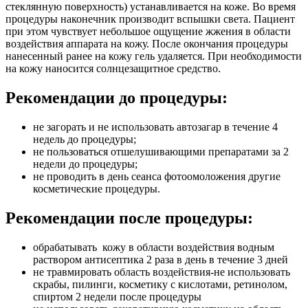
стеклянную поверхность) устанавливается на коже. Во время
процедуры наконечник производит вспышки света. Пациент
при этом чувствует небольшое ощущение жжения в области
воздействия аппарата на кожу. После окончания процедуры
нанесенный ранее на кожу гель удаляется. При необходимости
на кожу наносится солнцезащитное средство.
Рекомендации до процедуры:
не загорать и не использовать автозагар в течение 4
недель до процедуры;
не пользоваться отшелушивающими препаратами за 2
недели до процедуры;
не проводить в день сеанса фотоомоложения другие
косметические процедуры.
Рекомендации после процедуры:
обрабатывать кожу в области воздействия водным
раствором антисептика 2 раза в день в течение 3 дней
не травмировать область воздействия-не использовать
скрабы, пилинги, косметику с кислотами, ретинолом,
спиртом 2 недели после процедуры