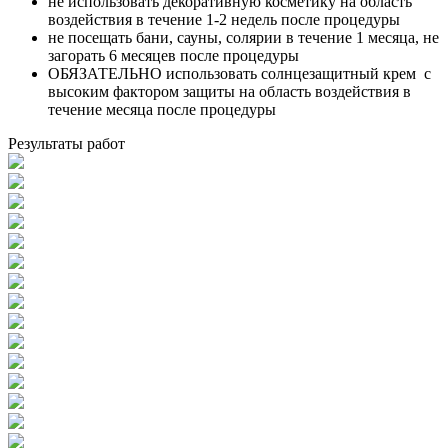
не использовать декоративную косметику на область
воздействия в течение 1-2 недель после процедуры
не посещать бани, сауны, солярии в течение 1 месяца, не
загорать 6 месяцев после процедуры
ОБЯЗАТЕЛЬНО использовать солнцезащитный крем с
высоким фактором защиты на область воздействия в
течение месяца после процедуры
Результаты работ