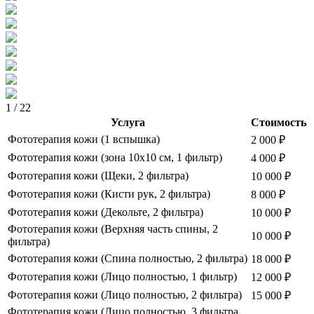
1
/
22
Услуга
Стоимость
Фототерапия кожи (1 вспышка)
2 000
₽
Фототерапия кожи (зона 10х10 см, 1 фильтр)
4 000
₽
Фототерапия кожи (Щеки, 2 фильтра)
10 000
₽
Фототерапия кожи (Кисти рук, 2 фильтра)
8 000
₽
Фототерапия кожи (Декольте, 2 фильтра)
10 000
₽
Фототерапия кожи (Верхняя часть спины, 2
10 000
₽
фильтра)
Фототерапия кожи (Спина полностью, 2 фильтра)
18 000
₽
Фототерапия кожи (Лицо полностью, 1 фильтр)
12 000
₽
Фототерапия кожи (Лицо полностью, 2 фильтра)
15 000
₽
Фототерапия кожи (Лицо полностью, 3 фильтра,