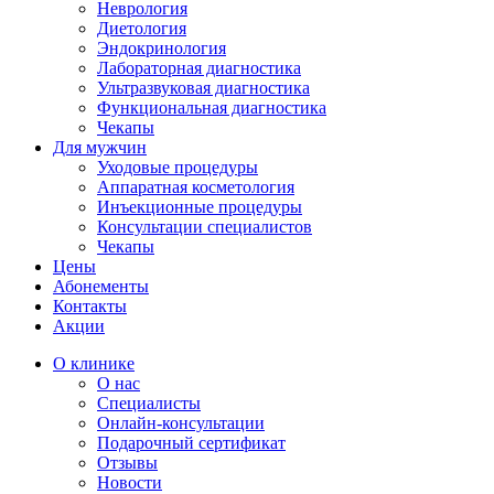
Неврология
Диетология
Эндокринология
Лабораторная диагностика
Ультразвуковая диагностика
Функциональная диагностика
Чекапы
Для мужчин
Уходовые процедуры
Аппаратная косметология
Инъекционные процедуры
Консультации специалистов
Чекапы
Цены
Абонементы
Контакты
Акции
О клинике
О нас
Специалисты
Онлайн-консультации
Подарочный сертификат
Отзывы
Новости