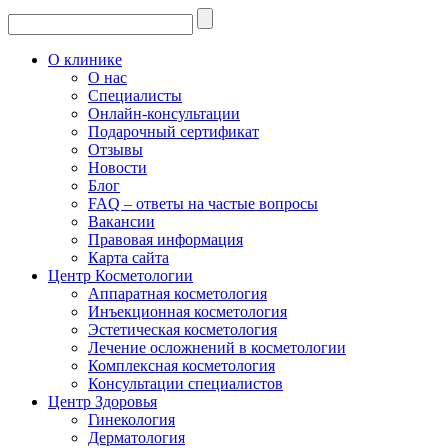
О клинике
О нас
Специалисты
Онлайн-консультации
Подарочный сертификат
Отзывы
Новости
Блог
FAQ – ответы на частые вопросы
Вакансии
Правовая информация
Карта сайта
Центр Косметологии
Аппаратная косметология
Инъекционная косметология
Эстетическая косметология
Лечение осложнений в косметологии
Комплексная косметология
Консультации специалистов
Центр Здоровья
Гинекология
Дерматология