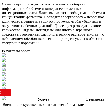
Сначала врач проводит осмотр пациента, собирает
информацию об объеме и виде ранее введенных
инъекционных гелей. Далее вычисляет необходимый объема и
концентрации фермента. Проводит аллергопробу – небольшое
количество препарата вводится под кожу, чтобы убедиться в
отсутствии побочных реакций. Далее врач разводит нужное
количество Лидазы, Лонгидазы или иного выбранного
средства в стерильным физиологическим растворе, иногда – с
добавлением обезболивающего, и проводит уколы в области,
требующие коррекции.
Результаты работ
0
Услуга
Стоимость
Введение искусственных наполнителей в мягкие