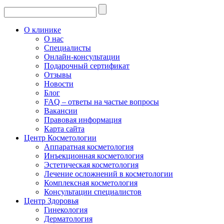
О клинике
О нас
Специалисты
Онлайн-консультации
Подарочный сертификат
Отзывы
Новости
Блог
FAQ – ответы на частые вопросы
Вакансии
Правовая информация
Карта сайта
Центр Косметологии
Аппаратная косметология
Инъекционная косметология
Эстетическая косметология
Лечение осложнений в косметологии
Комплексная косметология
Консультации специалистов
Центр Здоровья
Гинекология
Дерматология