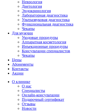
Неврология
Диетология
Эндокринология
Лабораторная диагностика
Ультразвуковая диагностика
Функциональная диагностика
Чекапы
Для мужчин
Уходовые процедуры
Аппаратная косметология
Инъекционные процедуры
Консультации специалистов
Чекапы
Цены
Абонементы
Контакты
Акции
О клинике
О нас
Специалисты
Онлайн-консультации
Подарочный сертификат
Отзывы
Новости