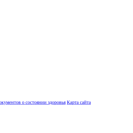
кументов о состоянии здоровья
Карта сайта