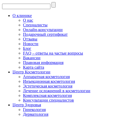
О клинике
О нас
Специалисты
Онлайн-консультации
Подарочный сертификат
Отзывы
Новости
Блог
FAQ – ответы на частые вопросы
Вакансии
Правовая информация
Карта сайта
Центр Косметологии
Аппаратная косметология
Инъекционная косметология
Эстетическая косметология
Лечение осложнений в косметологии
Комплексная косметология
Консультации специалистов
Центр Здоровья
Гинекология
Дерматология