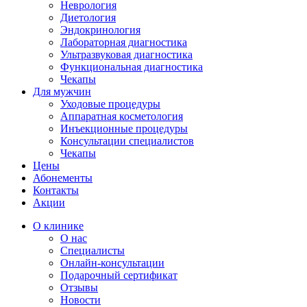
Неврология
Диетология
Эндокринология
Лабораторная диагностика
Ультразвуковая диагностика
Функциональная диагностика
Чекапы
Для мужчин
Уходовые процедуры
Аппаратная косметология
Инъекционные процедуры
Консультации специалистов
Чекапы
Цены
Абонементы
Контакты
Акции
О клинике
О нас
Специалисты
Онлайн-консультации
Подарочный сертификат
Отзывы
Новости