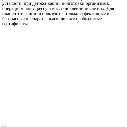
усталости, при детоксикации, подготовки организма к
операциям или стрессу и восстановлении после них. Для
плацентотерапии используются только эффективные и
безопасные препараты, имеющие все необходимые
сертификаты.