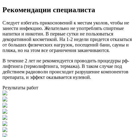
Рекомендации специалиста
Следует избегать прикосновений к местам уколов, чтобы не
занести инфекцию. Желательно не употреблять спиртные
напитки и никотин. В первые сутки не пользоваться
декоративной косметикой. На 1-2 недели придется отказаться
от больших физических нагрузок, посещений бани, сауны и
пляжа, но на этом все ограничения заканчиваются.
В течение 2 лет не рекомендуется проводить процедуры рф-
лифтинга (термолифтинга, термажа). В таком случае под
действием радиоволн происходит разрушение компонентов
препарата, и эффект оказывается нулевой.
Результаты работ