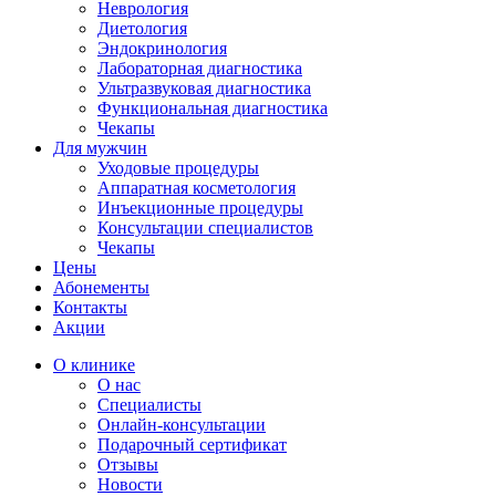
Неврология
Диетология
Эндокринология
Лабораторная диагностика
Ультразвуковая диагностика
Функциональная диагностика
Чекапы
Для мужчин
Уходовые процедуры
Аппаратная косметология
Инъекционные процедуры
Консультации специалистов
Чекапы
Цены
Абонементы
Контакты
Акции
О клинике
О нас
Специалисты
Онлайн-консультации
Подарочный сертификат
Отзывы
Новости