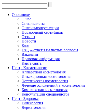
О клинике
О нас
Специалисты
Онлайн-консультации
Подарочный сертификат
Отзывы
Новости
Блог
FAQ – ответы на частые вопросы
Вакансии
Правовая информация
Карта сайта
Центр Косметологии
Аппаратная косметология
Инъекционная косметология
Эстетическая косметология
Лечение осложнений в косметологии
Комплексная косметология
Консультации специалистов
Центр Здоровья
Гинекология
Дерматология